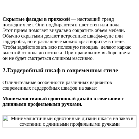
Скрытые фасады в прихожей
— настоящий тренд
последних лет. Они подбираются в цвет стен или пола.
Этот прием помогает визуально сократить объем мебели.
Обычно скрытыми делают встроенные шкафы-купе или
гардеробы, но и распашные можно «растворить» в стене.
Чтобы задействовать всю полезную площадь, делают каркас
высотой от пола до потолка. При правильном выборе цвета
он не будет смотреться слишком массивно.
2.Гардеробный шкаф в современном стиле
Отличительные особенности различных вариантов
современных гардеробных шкафов на заказ:
Минималистичный однотонный дизайн в сочетании с
длинными профильными ручками.