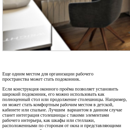
Еще одним местом для организации рабочего
пространства может стать подоконник.
Если конструкция оконного проёма позволяет установить
широкий подоконник, его можно использовать как
полноценный стол или продолжение столешницы. Например,
он может стать комфортным рабочим местом в детской,
кабинете или спальне. Лучшим вариантом в данном случае
станет интеграция столешницы с такими элементами
рабочего интерьера, как шкафы или стеллажи,
расположенными по сторонам от окна и представляющими