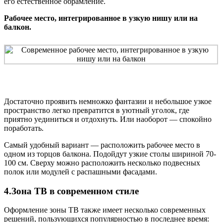
его естественное обрамление.
Рабочее место, интегрированное в узкую нишу или на
балкон.
Достаточно проявить немножко фантазии и небольшое узкое
пространство легко превратится в уютный уголок, где
приятно уединиться и отдохнуть. Или наоборот — спокойно
поработать.
Самый удобный вариант — расположить рабочее место в
одном из торцов балкона. Подойдут узкие столы шириной 70-
100 см. Сверху можно расположить несколько подвесных
полок или модулей с распашными фасадами.
4.Зона ТВ в современном стиле
Оформление зоны ТВ также имеет несколько современных
решений, пользующихся популярностью в последнее время: