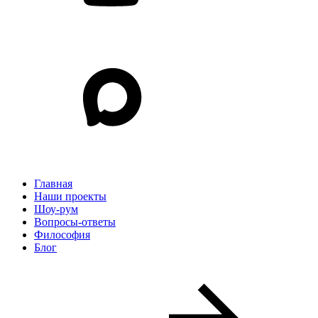
Главная
Наши проекты
Шоу-рум
Вопросы-ответы
Философия
Блог