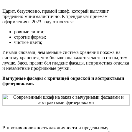
Царит, безусловно, прямой шкаф, который выглядит
предельно минималистично. К трендовым приемам
оформления в 2023 году относятся:
ровные линии;
строгие формы;
чистые цвета;
Иными словами, чем меньше система хранения похожа на
систему хранения, чем больше она кажется частью стены, тем
лучше. Здесь правят бал гладкие фасады, неприметная отделка
и незаметные профильные ручки.
Вычурные фасады с кричащей окраской и абстрактыми
фрезеровками.
В противоположность лаконичности и предельному