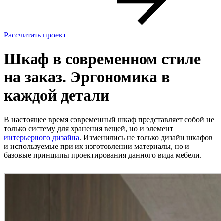
Рассчитать проект
Шкаф в современном стиле
на заказ. Эргономика в
каждой детали
В настоящее время современный шкаф представляет собой не
только систему для хранения вещей, но и элемент
интерьерного дизайна
. Изменились не только дизайн шкафов
и используемые при их изготовлении материалы, но и
базовые принципы проектирования данного вида мебели.