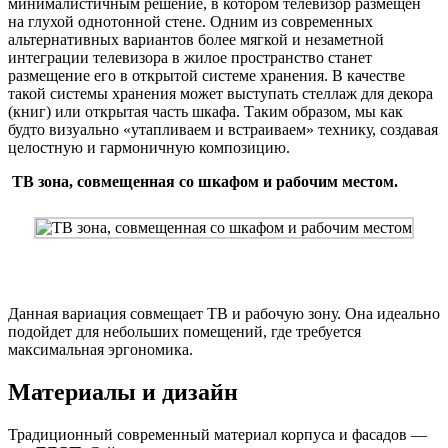
минималистичным решение, в котором телевизор размещен
на глухой однотонной стене. Одним из современных
альтернативных вариантов более мягкой и незаметной
интеграции телевизора в жилое пространство станет
размещение его в открытой системе хранения. В качестве
такой системы хранения может выступать стеллаж для декора
(книг) или открытая часть шкафа. Таким образом, мы как
будто визуально «утапливаем и встраиваем» технику, создавая
целостную и гармоничную композицию.
ТВ зона, совмещенная со шкафом и рабочим местом.
Данная вариация совмещает ТВ и рабочую зону. Она идеально
подойдет для небольших помещений, где требуется
максимальная эргономика.
Материалы и дизайн
Традиционный современный материал корпуса и фасадов —