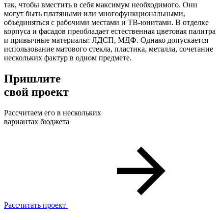
так, чтобы вместить в себя максимум необходимого. Они
могут быть платяными или многофункциональными,
объединяться с рабочими местами и ТВ-юнитами. В отделке
корпуса и фасадов преобладает естественная цветовая палитра
и привычные материалы: ЛДСП, МДФ. Однако допускается
использование матового стекла, пластика, металла, сочетание
нескольких фактур в одном предмете.
Пришлите
свой проект
Рассчитаем его в нескольких
вариантах бюджета
Рассчитать проект