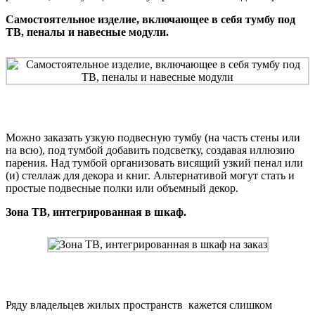
Самостоятельное изделие, включающее в себя тумбу под
ТВ, пеналы и навесные модули.
Можно заказать узкую подвесную тумбу (на часть стены или
на всю), под тумбой добавить подсветку, создавая иллюзию
парения. Над тумбой организовать висящий узкий пенал или
(и) стеллаж для декора и книг. Альтернативой могут стать и
простые подвесные полки или объемный декор.
Зона ТВ, интегрированная в шкаф.
Ряду владельцев жилых пространств кажется слишком