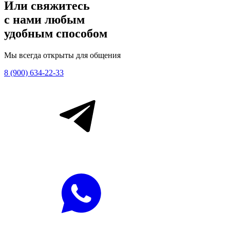
Или свяжитесь
с нами любым
удобным способом
Мы всегда открыты для общения
8 (900) 634-22-33