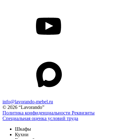
info@lavorando-mebel.ru
© 2026 “Lavorando”
Политика конфиденциальности
Реквизиты
Специальная оценка условий труда
Шкафы
Кухни