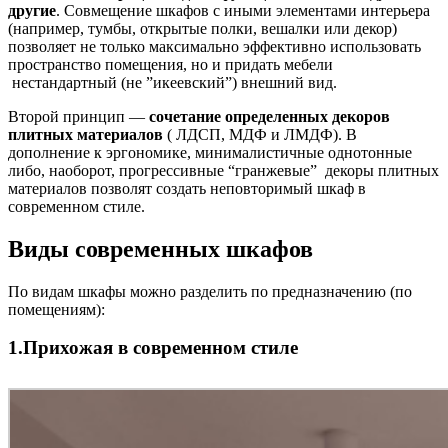
другие
. Совмещение шкафов с иными элементами интерьера
(например, тумбы, открытые полки, вешалки или декор)
позволяет не только максимально эффективно использовать
пространство помещения, но и придать мебели
нестандартный (не ”икеевский”) внешний вид.
Второй принцип —
сочетание определенных декоров
плитных материалов
( ЛДСП, МДФ и ЛМДФ). В
дополнение к эргономике, минималистичные однотонные
либо, наоборот, прогрессивные “гранжевые” декоры плитных
материалов позволят создать неповторимый шкаф в
современном стиле.
Виды современных шкафов
По видам шкафы можно разделить по предназначению (по
помещениям):
1.Прихожая в современном стиле