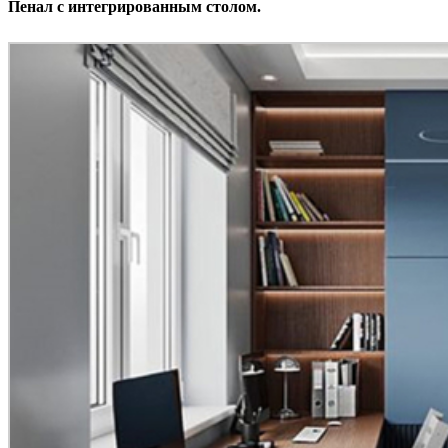
Пенал с интегрированным столом.