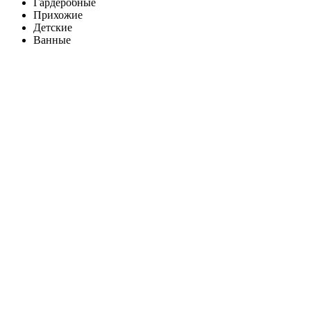
Гардеробные
Прихожие
Детские
Ванные