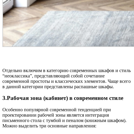
Отдельно включим в категорию современных шкафов и стиль
“неоклассика”, представляющий собой сочетание
современной простоты и классических элементов. Чаще всего
в данной категории представлены распашные шкафы.
3.Рабочая зона (кабинет) в современном стиле
Особенно популярной современной тенденцией при
проектировании рабочей зоны является интеграция
письменного стола с тумбой и пеналом (книжным шкафом).
Можно выделить три основные направления: