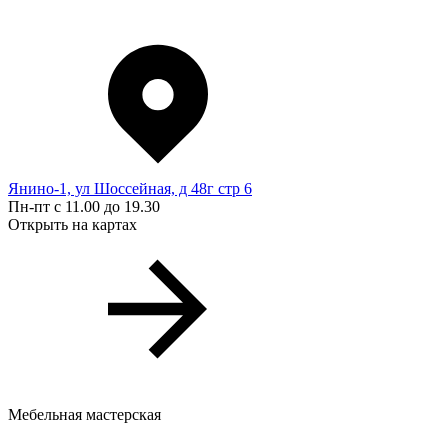
Янино-1, ул Шоссейная, д 48г стр 6
Пн-пт с 11.00 до 19.30
Открыть на картах
Мебельная мастерская