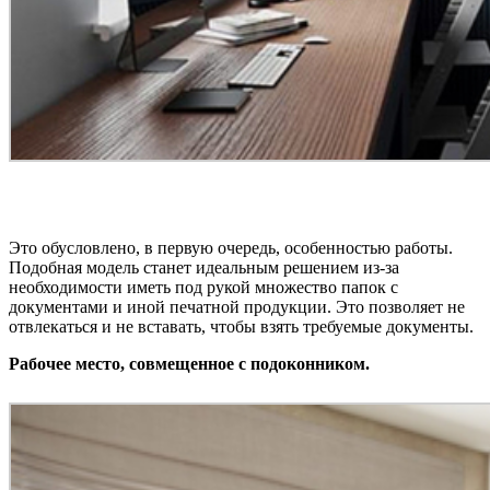
Это обусловлено, в первую очередь, особенностью работы.
Подобная модель станет идеальным решением из-за
необходимости иметь под рукой множество папок с
документами и иной печатной продукции. Это позволяет не
отвлекаться и не вставать, чтобы взять требуемые документы.
Рабочее место, совмещенное с подоконником.